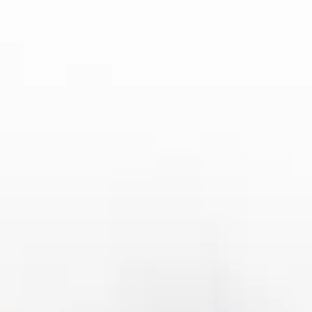
统整理，球队能够更清楚地认识自身优劣势，为后续训练与战
术优化提供科学依据。这种以数据为核心的反馈机制，正在深
刻改变足球训练与管理方式。
总结：
总体而言，今日足球统计解析不仅为联赛数据走势提供了清晰
脉络，也为球队表现评估与战术变化分析奠定了坚实基础。通
过多维度数据的交叉分析，我们可以更全面地理解比赛背后的
逻辑，而不再局限于表面的胜负结果。
随着数据技术的不断进步，足球比赛的解读方式也将持续演
化。未来，联赛走势判断、球队实力评估以及战术创新，都将
更加依赖科学统计与理性分析，而这正是现代足球不断向前发
展的重要动力。
2026-02-10 19:04:38
178