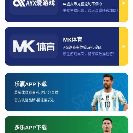
这种分化反映出联赛竞争结构正在发生微妙变化。
控球率与比赛结果之间的关系也在今日数据中得到新的印证。
部分球队在控球率并不占优的情况下，通过更高质量的反击与
更精准的传球完成致命一击，显示出现代足球中“有效控球”逐渐
取代“绝对控球”的趋势。这一现象在多场焦点战中尤为明显。
此外，联赛积分走势与关键技术指标之间的关联性愈发紧密。
抢断成功率、定位球得分率以及禁区内触球次数，正在成为影
响排名的重要变量。通过对这些数据的横向对比，可以更直观
地理解各支球队在联赛中的真实竞争力。
二、球队表现评估分析
在球队层面，今日足球统计为表现评估提供了更加细致的参考
维度。除了传统的进球与助攻数据，跑动距离、冲刺次数以及
对抗成功率，正逐渐成为衡量球队整体状态的重要指标。这些
数据能够真实反映球员在场上的投入程度与执行力。