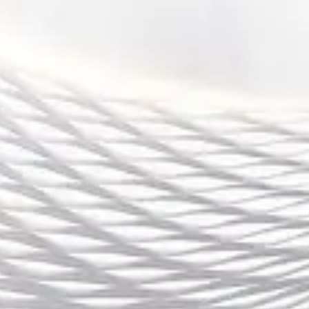
西甲冠军之争揭示豪门复兴与新势力崛起的赛
季全景解析深度观察录
2026-02-08 15:41:15
191
大发体育引领数字竞技新时代创新与激情并行
发展之路共筑辉煌未来篇章
2026-02-24 01:41:40
156