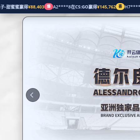
发现DP游戏
五大联赛