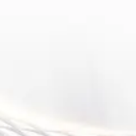
度，但由于其无法在大陆合法运营，部分用户对平台的合法性和
然有不少用户表示满意，但也不乏对其合规性和操作风险的
，他们并未在bet365进行大额投注，更多的是抱着尝试的
国市场的前景与挑战
方面，中国市场的庞大用户群体和日益增多的在线博彩需求为
展和科技的进步，越来越多的中国人开始接触和体验在线博彩，
，将可能占据一定的市场份额。
依然是其面临的最大挑战。中国大陆对于博彩行业的监管十分严
5在这一市场的长期运营充满了不确定性。如果中国政府加强对
，甚至可能会被要求关闭其在中国大陆的服务。
争。随着中国市场上越来越多的本土博彩平台崛起，这些平台不
有余，从而在市场中占据一定优势。因此，bet365如果希
问题外，还需要在用户体验、支付便利性等方面进行更加精