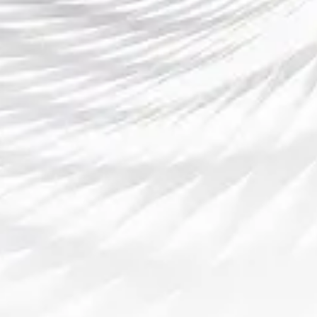
bet365风控策略分析及其在中国大陆市
场的风险管理应对措施
2025-01-20 16:27:06
323
全方位的游戏和娱乐