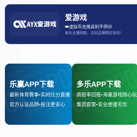
bet365娱乐城在大陆市场
本文将全面分析bet365娱乐城在中国大陆市场的
bet365娱乐城作为全球领先的在线博彩平台，长
场上占据了一席之地。然而，由于中国大陆的法律监管
多挑战。本篇文章将从四个方面展开分析：一是bet
台的服务质量，三是bet365在中国市场的品牌知名度
过这些分析，本文旨在为读者全面呈现bet365在中
1、bet365在中
bet365娱乐城进入中国市场的初衷之一，是通过
庞大且具潜力，但由于中国大陆对在线博彩的法律禁令
对博彩的法律监管相对严格，尤其是涉及到在线博彩活
并未在中国大陆正式设立本地化的线上平台，而是通
虽然bet365无法在中国大陆直接运营，但它通过
户以及一些对博彩有需求的用户。通过优化平台的语言