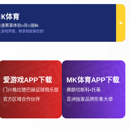
韩职联射手榜最新排名解析
球员进球数据与赛季争冠走
势全面观察
2026-07-24 17:42:22
足球界外球战术手榴弹揭秘
长传制造禁区混乱的进攻利
器深度解析
2026-07-23 17:42:13
足球俱乐部盈利模式创新与
商业生态构建路径研究及未