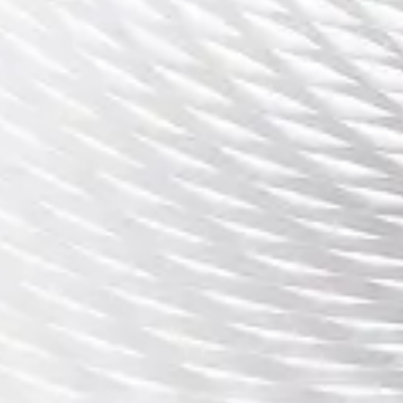
细的本地化调整。
总结：
总体来看，bet365在中国大陆市场的表现虽然面
的博彩选择和良好的用户体验，吸引了不少中国用户，
心。然而，由于法律与政策限制，bet365的长期
在中国市场实现可持续发展，bet365需要在合规
应。
未来，bet365是否能够突破法律和市场的双重瓶
合法合规运营，bet365将可能成为全球博彩行业
这一过程中，bet365必须时刻关注政策变化，灵
牌的亲和力和市场竞争力。
2025-01-19 05:49:22
319