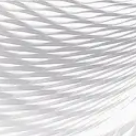
些激动人心的比赛和进球，更能通过每一个小细节感受到足球
奇表现，每一个瞬间都让我们更加深刻地理解世界杯背后的
独特魅力。
它是文化、情感与梦想的交织。在每一场比赛中，我们看到
与荣耀。正是这些经典的时刻和英雄球员的非凡表现，让
，激励着每一位球迷在未来的比赛中继续为自己的国家、为足