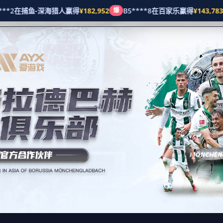
兰州市乱砍之都50号
集团新闻
体育种类
加入DP真人