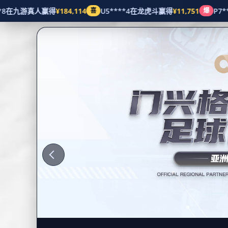
发现DP游戏
五大联赛