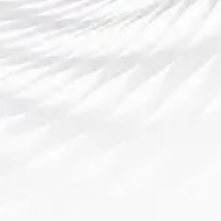
DOTA2联赛赛季前瞻各大战队实力对比
与赛事结果预测分析
2025-07-23 22:28:34
337
全方位的游戏和娱乐
邮箱
电
带来极致娱乐享
forested@126.com
13