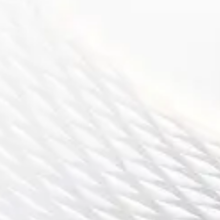
4、决定性时刻：改
每一场世界杯比赛中，总有那么一些决定性的时刻，
刻，往往是比赛的转折点，充满戏剧性，也为全球球
例如，2018年俄罗斯世界杯的法国与克罗地亚的决
凭借一次精妙的传球配合，由保罗·博格巴打破了僵局
势，也让法国队最终捧起了世界杯奖杯。博格巴的进
此外，2006年德国世界杯决赛中的齐达内“头顶”
性的比赛中，齐达内的红牌让他提前告别了世界杯，
迷重新审视了“英雄”与“反英雄”的定义，也让齐达内
这些决定性时刻不仅决定了比赛的胜负，更改变了球
充满悬念，每一个进球都值得铭记。
总结：