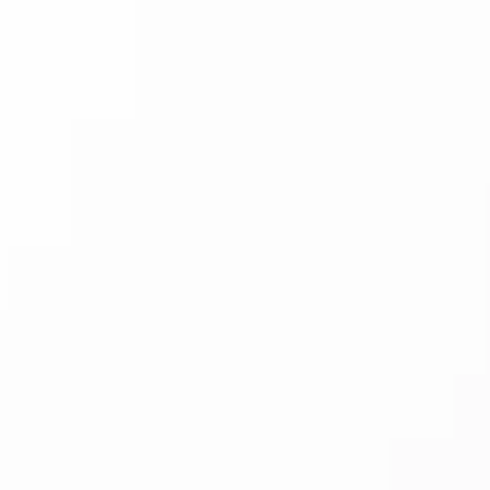
来发展趋势分析
2026-07-22 18:43:43
订阅邮箱
Your e-mail address...
SUBSCRIBE