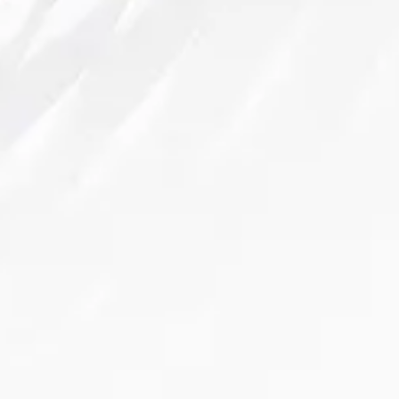
话
地址
594780413
兰州市乱砍之都50号