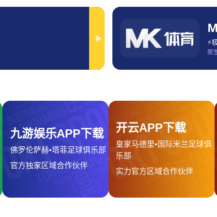
经典时刻，感受绿茵场上的激情与荣
年一度的比赛不仅吸引着世界各地的球迷，更成为了无数经典
，到如今的现代足球，绿茵场上无数英雄球员和感人至深的
A世界杯的一些精彩时刻，通过四个方面详细阐述如何通过经
上的重要比赛、突破性的进球、无畏的球员和至关重要的瞬
铭刻的对决
佳话。无论是上世纪的“玛拉多纳之手”事件，还是近年的
历史象征。这些比赛不仅仅关乎胜负，更是表现了足球的魅力，
后，往往都有着复杂的战术布局和球员的绝佳表现，让观众
分之一决赛，便是史上最具争议且最具传奇色彩的一场对决。
之手”事件中用手打入一球，还凭借个人的超凡技艺，演绎了被