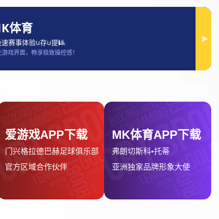
韩职联射手榜最新排名解析
球员进球数据与赛季争冠走
势全面观察
2026-07-24 17:42:22
足球界外球战术手榴弹揭秘
长传制造禁区混乱的进攻利
器深度解析
2026-07-23 17:42:13
足球俱乐部盈利模式创新与
商业生态构建路径研究及未