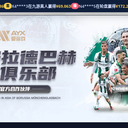
兰州市乱砍之都50号
集团新闻
体育种类
加入DP真人