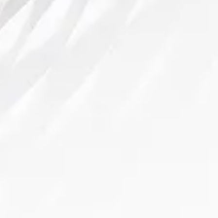
话
地址
594780413
兰州市乱砍之都50号