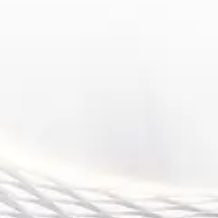
，通过电子商务平台的快速发展，进一步拓宽销售渠道。这
，也使广发体育能够在竞争激烈的市场中保持较高的市场占
作力度，拓展更多的销售渠道，进一步推动市场的深入渗
持续发展
略也注重数字化转型。通过利用大数据分析，广发体育能够
品研发和市场营销。通过数据驱动的决策模式，广发体育不
面取得了显著突破。
的号召，在产品设计和生产环节中采取了更加环保的材料和
采用可回收材料、低碳生产工艺等，减少对环境的负面影
极贡献，参与了多个环保项目和公益活动，树立了良好的企
、数字化的手段提升品牌竞争力。同时，在可持续发展方