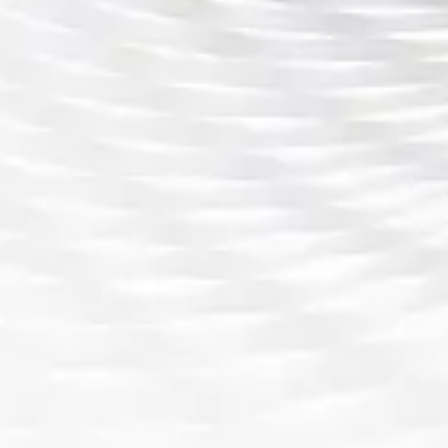
6686体育中国：打造全方位体育生态平
台，引领行业创新与发展新趋势
2025-01-03 18:20:09
314
DP游戏🐺【e88.co】™专注于为玩家提供
服务，涵盖DP真人和赛事投注功能，为用户
受！