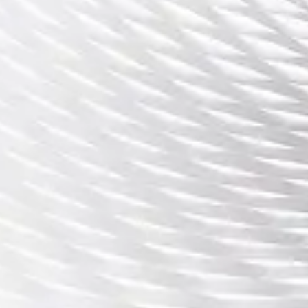
面，广发体育还将进一步优化生产流程，推动绿色产
发展将成为广发体育未来发展的两大重要驱动力。
总结：
综上所述，广发体育在中国区的发展战略具有多维度
来看，体育产业的市场潜力巨大，消费者需求的多元
面，广发体育通过不断推出高性能、高舒适度的产品
此外，广发体育通过战略合作与市场布局，成功地在
上展现了巨大的潜力。而数字化转型与可持续发展将
借创新的战略思维和敏锐的市场嗅觉，未来在中国市
2025-01-06 01:41:56
330