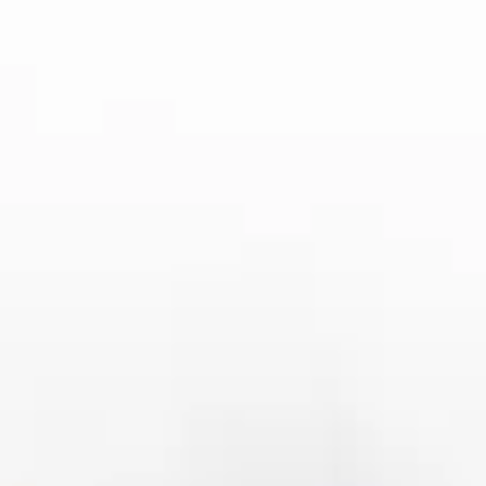
4、未来发展趋势的前瞻性探索
随着技术的不断进步与市场需求的变化，AG真人娱乐官网的未
来发展趋势呈现出多样化的可能性。从用户需求角度来看，未
来的博彩平台将更加注重个性化和智能化的娱乐体验。AG真人
娱乐官网在未来可能会加大人工智能和大数据的应用力度，通
过更加精细化的用户数据分析，提供定制化的娱乐服务，满足
不同群体用户的个性化需求。
在技术层面，5G、虚拟现实（VR）和增强现实（AR）将成为
AG真人娱乐官网未来发展的重要方向。这些新兴技术的应用，
将使得平台能够提供更加沉浸式、互动性强的娱乐内容，进一
步增强用户的娱乐体验。同时，区块链技术的进一步应用，也
可能帮助AG真人娱乐官网解决传统博彩行业中的公平性和透明
性问题，进一步提升平台的公信力。
此外，AG真人娱乐官网未来还可能在国际化布局方面取得更大
的突破。随着全球博彩市场的开放，平台可能会借助现有的技
术优势和品牌影响力，进军其他国家和地区，拓展海外市场。
尤其是在东南亚和欧美市场，AG真人娱乐官网通过差异化的市