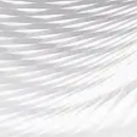
365体育网址中国官网提供最新体育资讯和精
彩赛事直播全方位服务
2024-12-20 04:37:53
316
db多宝集团（China）深耕全球市场推动创新
发展引领行业未来新机遇
2024-12-24 15:49:27
322