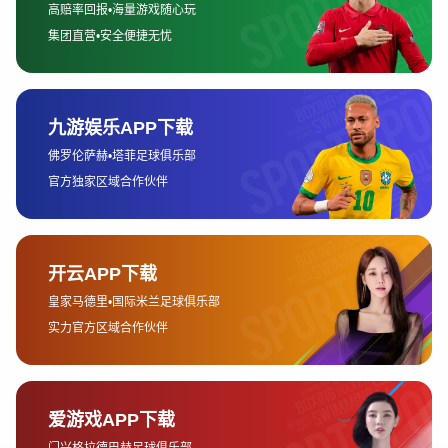
被看好争冠的重要基础。
战术体系成熟
法国队的战术体系建立在高度现代化的攻防转换理念之上，强
调快速推进与空间利用效率。在控球与反击之间，球队能够根
据比赛局势灵活切换，使整体战术结构具备极强适应能力，这
也是其在国际大赛中保持稳定竞争力的重要原因。
在进攻端，法国队善于利用边路速度与中路渗透相结合的方
式，通过多点进攻压制对手防线。无论是阵地战还是反击战，
球队都能通过简洁高效的传导迅速形成威胁，这种高效率进攻
模式显著提升了比赛的决定性能力。
防守层面上，法国队强调整体压迫与区域协防结合，通过中前
场的高位逼抢切断对手组织线路。同时后防线保持合理站位与
协同补位，使得球队在面对高强度对抗时依然能够维持结构稳
定，这种攻守平衡是其体系成熟的重要体现。
核心球星驱动
法国队的竞争力离不开核心球星的持续高水平发挥，其中锋线