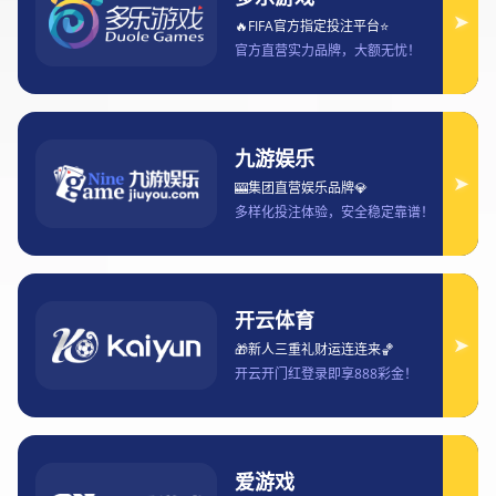
national football team","法国国家男子足球队"]凭借稳定的阵
容结构、持续高效的竞技表现以及深厚的赛事底蕴，在各大机
构的世界杯夺冠赔率榜单中长期位居前列。围绕其在
entity["sports_event","FIFA World Cup","世界杯"]中的前景
分析，可以看到法国队并非单纯依赖个别球星的爆发，而是建
立在体系化足球理念与人才井喷基础之上的综合优势。本篇文
章将从阵容结构、战术体系、核心球星以及大赛经验与心理四
个维度，对法国队的夺冠前景进行系统解析与深度观察，全面
呈现其为何能够持续领跑热门榜单，以及其潜在的冠军路径与
挑战。
阵容深度优势
法国队最显著的优势之一在于其近乎“两个国家队”的阵容深度。
无论是前场攻击群、中场组织线还是后防体系，法国都拥有多
名世界级球员可供轮换，这种竞争结构使球队在漫长赛程中始
终保持高强度输出能力。即便出现伤病或状态波动，也能迅速
由同级别球员补位，从而维持整体战力稳定。