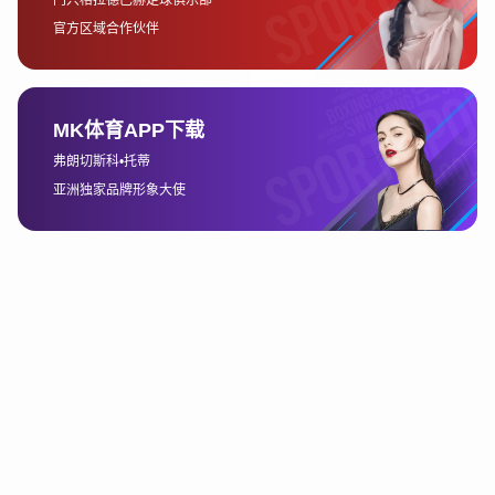
核心与中场发动机的作用尤为关键。他们不仅能够在关键比赛
中直接改变战局，还能在整体体系中承担组织与终结双重任
务，使球队在攻防两端都具备决定性人物。
在关键球处理能力方面，法国球星普遍具备极强的个人突破与
终结能力，这使球队在面对密集防守时依然能够找到破局方
式。尤其是在淘汰赛阶段，这种能力往往成为决定胜负的关键
因素。
更重要的是，法国队的核心球员之间形成了高度默契的配合关
系。他们在俱乐部层面的高强度对抗经验，使其在国家队层面
能够快速融合战术体系，从而提升整体进攻效率与比赛掌控
力。
经验心态双保障
在大赛经验方面，法国队近十年来持续保持在世界足球最高舞
台的竞争行列，从夺冠到进入决赛，其稳定表现已形成强大的
心理优势。这种经历让球队在面对压力局面时更加从容，不易
出现整体崩盘情况。