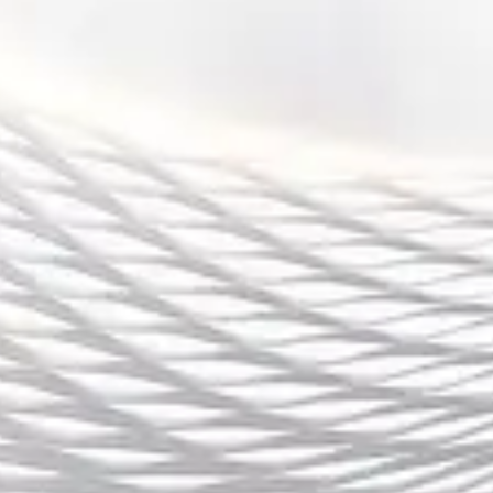
也意味着法国队虽然整体优势明显，但仍需面对强敌冲击与临
场波动风险。
此外，外界高度期待也可能转化为隐性压力，使球队在比赛中
承受更高关注度。因此，如何在优势与压力之间保持平衡，将
成为法国队冲击冠军道路上的关键变量之一。
总结：
综合来看，法国队之所以能够在世界杯夺冠赔率榜单中持续领
跑，是多重因素叠加的结果。从阵容厚度到战术成熟度，从核
心球星能力到心理与经验优势，法国队在现代足球体系中几乎
具备所有争冠所需条件，这使其始终处于冠军竞争的第一梯
队。
然而，世界杯的本质仍是高强度、强对抗与高偶然性的综合舞
台。法国队虽然具备显著优势，但仍需在关键比赛中兑现实
力，并在细节层面保持稳定。只有在体系、状态与心理三者统
一的情况下，他们才能真正将赔率优势转化为最终的冠军荣
耀。
2026-07-05 11:56:08
76